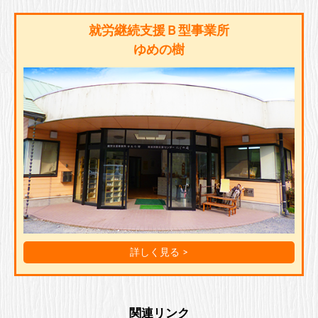
就労継続支援Ｂ型事業所
ゆめの樹
詳しく見る >
関連リンク